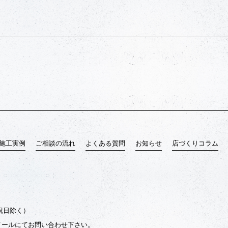
施工実例
ご相談の流れ
よくある質問
お知らせ
店づくりコラム
土日祝日除く）
メールにてお問い合わせ下さい。