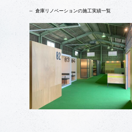
倉庫リノベーションの施工実績一覧