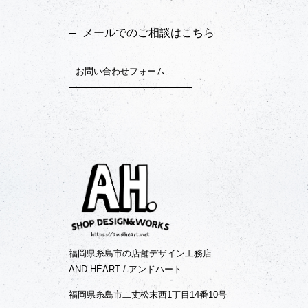
メールでのご相談はこちら
お問い合わせフォーム
福岡県糸島市の店舗デザイン工務店
AND HEART / アンドハート
福岡県糸島市二丈松末西1丁目14番10号