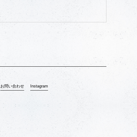
お問い合わせ
Instagram