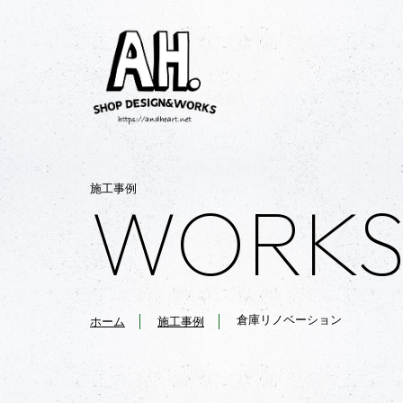
施工事例
WORK
倉庫リノベーション
ホーム
施工事例